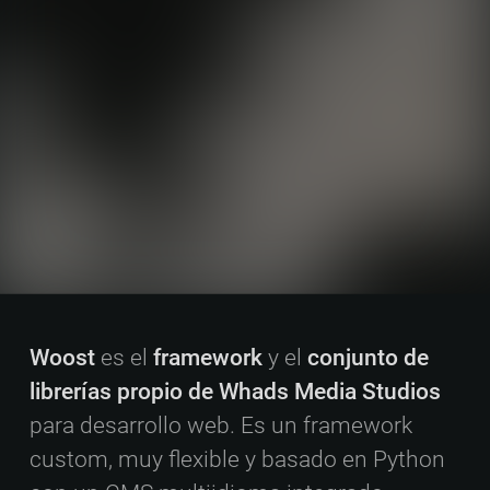
Woost
es el
framework
y el
conjunto de
librerías propio de Whads Media Studios
para desarrollo web. Es un framework
custom, muy flexible y basado en Python