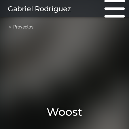
Gabriel Rodríguez
Proyectos
Woost