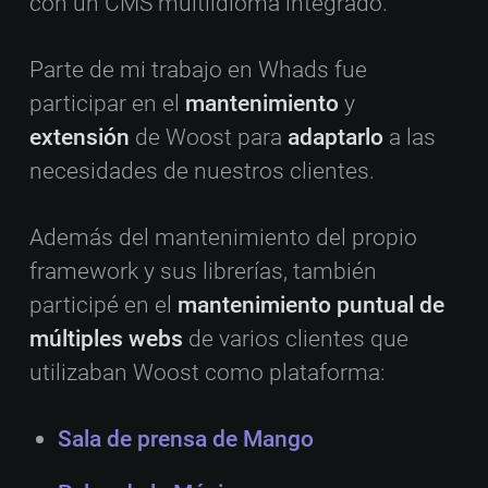
con un CMS multiidioma integrado.
Parte de mi trabajo en Whads fue
participar en el
mantenimiento
y
extensión
de Woost para
adaptarlo
a las
necesidades de nuestros clientes.
Además del mantenimiento del propio
framework y sus librerías, también
participé en el
mantenimiento puntual de
múltiples webs
de varios clientes que
utilizaban Woost como plataforma:
Sala de prensa de Mango