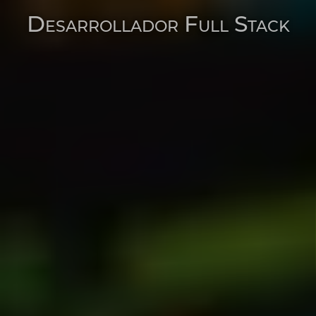
Desarrollador Full Stack