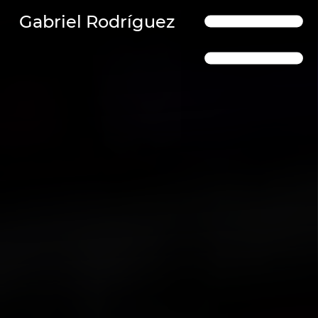
Gabriel Rodríguez