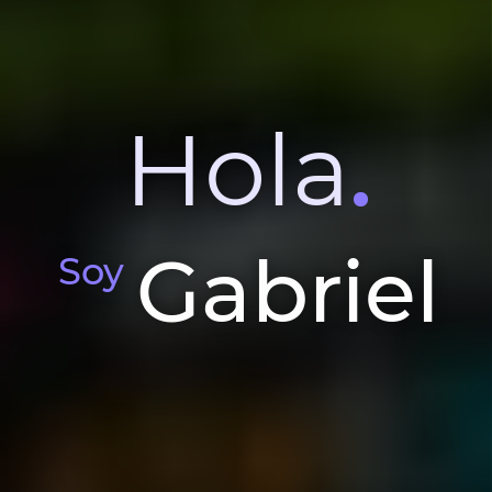
Hola
Gabriel
Soy