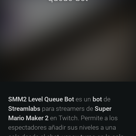
SMM2 Level Queue Bot
es un
bot
de
Streamlabs
para streamers de
Super
Mario Maker 2
en Twitch. Permite a los
espectadores añadir sus niveles a una