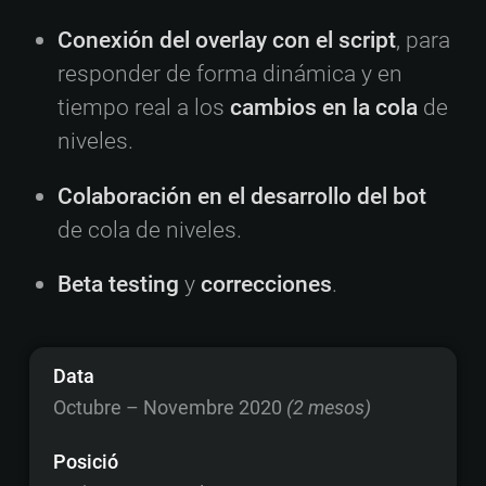
Conexión del overlay con el script
, para
responder de forma dinámica y en
tiempo real a los
cambios en la cola
de
niveles.
Colaboración en el desarrollo del bot
de cola de niveles.
Beta testing
y
correcciones
.
Data
Octubre – Novembre 2020
(2 mesos)
Posició