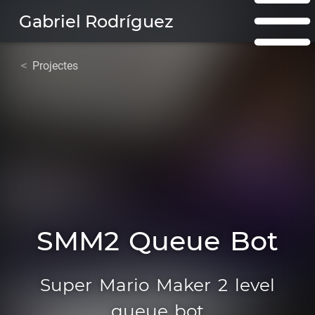
Gabriel Rodríguez
Projectes
SMM2 Queue Bot
Super Mario Maker 2 level
queue bot