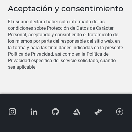
Aceptación y consentimiento
El usuario declara haber sido informado de las
condiciones sobre Protección de Datos de Carácter
Personal, aceptando y consintiendo el tratamiento de
los mismos por parte del responsable del sitio web, en
la forma y para las finalidades indicadas en la presente
Política de Privacidad, así como en la Política de
Privacidad específica del servicio solicitado, cuando
sea aplicable.