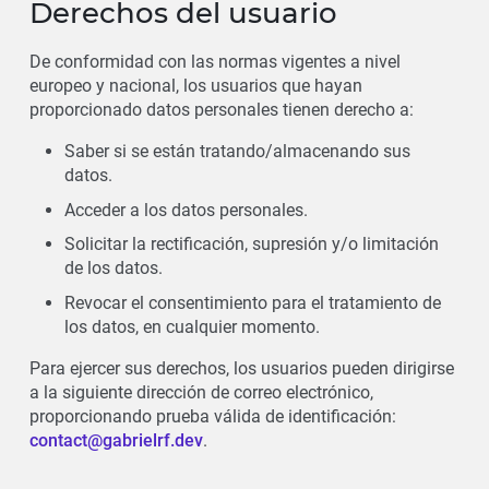
Derechos del usuario
De conformidad con las normas vigentes a nivel
europeo y nacional, los usuarios que hayan
proporcionado datos personales tienen derecho a:
Saber si se están tratando/almacenando sus
datos.
Acceder a los datos personales.
Solicitar la rectificación, supresión y/o limitación
de los datos.
Revocar el consentimiento para el tratamiento de
los datos, en cualquier momento.
Para ejercer sus derechos, los usuarios pueden dirigirse
a la siguiente dirección de correo electrónico,
proporcionando prueba válida de identificación:
contact@gabrielrf.dev
.