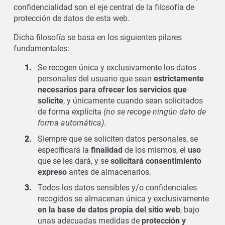
confidencialidad son el eje central de la filosofía de
protección de datos de esta web.
Dicha filosofía se basa en los siguientes pilares
fundamentales:
Se recogen única y exclusivamente los datos
personales del usuario que sean
estrictamente
necesarios para ofrecer los servicios que
solicite
, y únicamente cuando sean solicitados
de forma explícita
(no se recoge ningún dato de
forma automática)
.
Siempre que se soliciten datos personales, se
especificará la
finalidad
de los mismos, el
uso
que se les dará, y se
solicitará consentimiento
expreso
antes de almacenarlos.
Todos los datos sensibles y/o confidenciales
recogidos se almacenan única y exclusivamente
en la base de datos propia del sitio web
, bajo
unas adecuadas medidas de
protección y