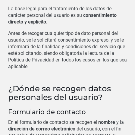
La base legal para el tratamiento de los datos de
carácter personal del usuario es su
consentimiento
directo y explícito
.
Antes de recoger cualquier tipo de dato personal del
usuario, se le solicitará consentimiento expreso, y se le
informará de la finalidad y condiciones del servicio que
esté solicitando, siendo obligatoria la lectura de la
Política de Privacidad en todos los casos en los que sea
aplicable.
¿Dónde se recogen datos
personales del usuario?
Formulario de contacto
En el formulario de contacto se recogen el
nombre
y la
dirección de correo electrónico
del usuario, con el fin