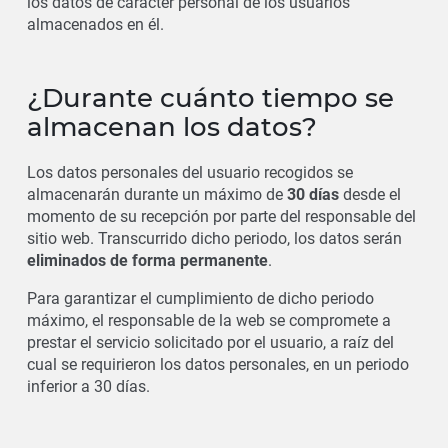
los datos de carácter personal de los usuarios
almacenados en él.
¿Durante cuánto tiempo se
almacenan los datos?
Los datos personales del usuario recogidos se
almacenarán durante un máximo de
30 días
desde el
momento de su recepción por parte del responsable del
sitio web. Transcurrido dicho periodo, los datos serán
eliminados de forma permanente
.
Para garantizar el cumplimiento de dicho periodo
máximo, el responsable de la web se compromete a
prestar el servicio solicitado por el usuario, a raíz del
cual se requirieron los datos personales, en un periodo
inferior a 30 días.