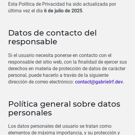
Esta Política de Privacidad ha sido actualizada por
última vez el día
6 de julio de 2025
.
Datos de contacto del
responsable
Si el usuario necesita ponerse en contacto con el
responsable del sitio web, con la finalidad de ejercer sus
derechos en materia de protección de datos de carácter
personal, puede hacerlo a través de la siguiente
dirección de correo electrónico:
contact@gabrielrf.dev
.
Política general sobre datos
personales
Los datos personales del usuario se tratan como
elementos de máxima importancia, y su protección y