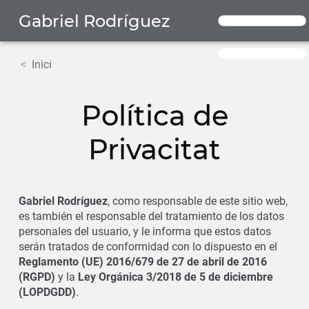
Gabriel Rodríguez
Inici
Política de
Privacitat
Gabriel Rodríguez
, como responsable de este sitio web,
es también el responsable del tratamiento de los datos
personales del usuario, y le informa que estos datos
serán tratados de conformidad con lo dispuesto en el
Reglamento (UE) 2016/679 de 27 de abril de 2016
(RGPD)
y la
Ley Orgánica 3/2018 de 5 de diciembre
(LOPDGDD)
.