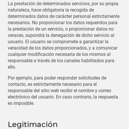
La prestación de determinados servicios, por su propia
naturaleza, hace obligatoria la recogida de
determinados datos de carácter personal estrictamente
necesarios. No proporcionar los datos requeridos para
la prestación de un servicio, o proporcionar datos no
veraces, supondrá la denegación de dicho servicio al
usuario. El usuario se compromete a garantizar la
veracidad de los datos proporcionados, y a comunicar
cualquier modificación necesaria de los mismos al
responsable a través de los canales habilitados para
ello.
Por ejemplo, para poder responder solicitudes de
contacto, es estrictamente necesario para el
responsable del sitio web recibir el nombre y correo
electrónico del usuario. En caso contrario, la respuesta
es imposible.
Legitimación