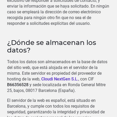
exclusivo de responder a solicitudes de contacto, y
enviar la información que se haya solicitado. En ningún
caso se empleará la dirección de correo electrónico
recogida para ningún otro fin que no sea el de
responder a solicitudes explícitas del usuario.
¿Dónde se almacenan los
datos?
Todos los datos son almacenados en la base de datos
del sitio web, que está alojada en el servidor de la
misma. Este servidor es propiedad del proveedor de
hosting de la web,
Cloudi NextGen S.L.
, con CIF
B66356528
y sede localizada en Ronda General Mitre
25, bajos, 08017 Barcelona (España).
El servidor de la web es español, está situado en
Barcelona, y cumple con todos los requisitos de
seguridad, garantizando la integridad y privacidad de